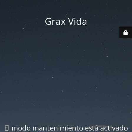
Grax Vida
El modo mantenimiento está activado