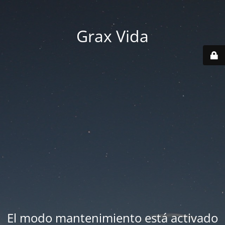
Grax Vida
El modo mantenimiento está activado