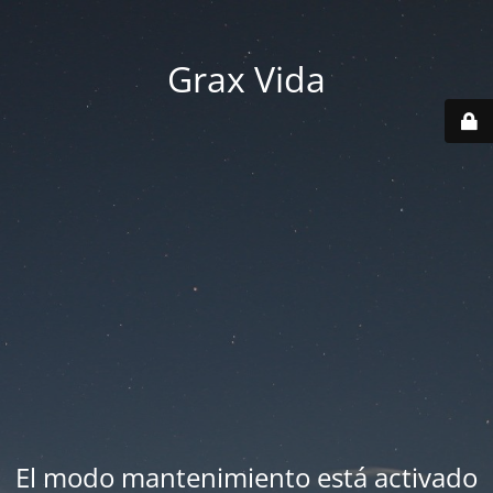
Grax Vida
El modo mantenimiento está activado