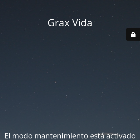
Grax Vida
El modo mantenimiento está activado