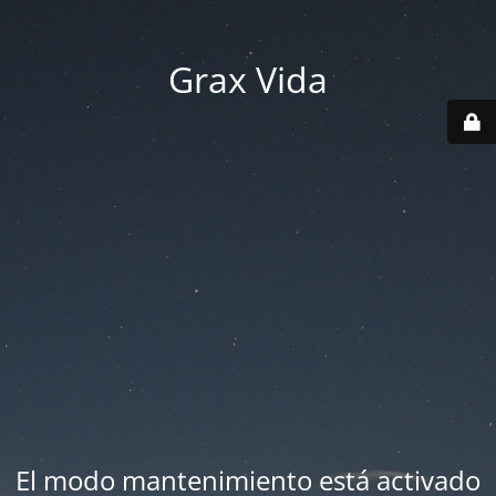
Grax Vida
El modo mantenimiento está activado